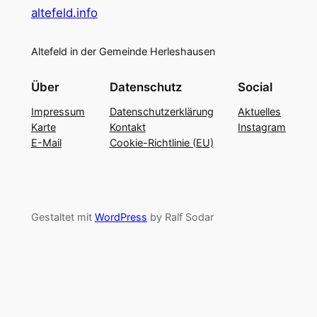
altefeld.info
Altefeld in der Gemeinde Herleshausen
Über
Datenschutz
Social
Impressum
Datenschutzerklärung
Aktuelles
Karte
Kontakt
Instagram
E-Mail
Cookie-Richtlinie (EU)
Gestaltet mit
WordPress
by Ralf Sodar