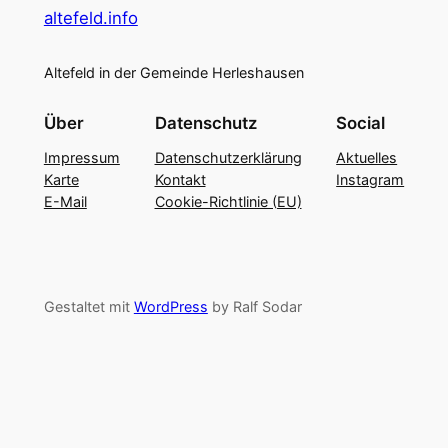
altefeld.info
Altefeld in der Gemeinde Herleshausen
Über
Datenschutz
Social
Impressum
Datenschutzerklärung
Aktuelles
Karte
Kontakt
Instagram
E-Mail
Cookie-Richtlinie (EU)
Gestaltet mit
WordPress
by Ralf Sodar