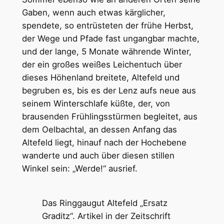
Gaben, wenn auch etwas kärglicher,
spendete, so entrüsteten der frühe Herbst,
der Wege und Pfade fast ungangbar machte,
und der lange, 5 Monate währende Winter,
der ein großes weißes Leichentuch über
dieses Höhenland breitete, Altefeld und
begruben es, bis es der Lenz aufs neue aus
seinem Winterschlafe küßte, der, von
brausenden Frühlingsstürmen begleitet, aus
dem Oelbachtal, an dessen Anfang das
Altefeld liegt, hinauf nach der Hochebene
wanderte und auch über diesen stillen
Winkel sein: „Werde!“ ausrief.
Das Ringgaugut Altefeld „Ersatz
Graditz“. Artikel in der Zeitschrift