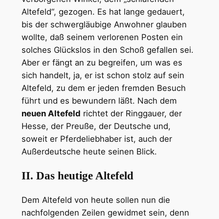
Altefeld“, gezogen. Es hat lange gedauert,
bis der schwergläubige Anwohner glauben
wollte, daß seinem verlorenen Posten ein
solches Glückslos in den Schoß gefallen sei.
Aber er fängt an zu begreifen, um was es
sich handelt, ja, er ist schon stolz auf sein
Altefeld, zu dem er jeden fremden Besuch
führt und es bewundern läßt. Nach dem
neuen Altefeld
richtet der Ringgauer, der
Hesse, der Preuße, der Deutsche und,
soweit er Pferdeliebhaber ist, auch der
Außerdeutsche heute seinen Blick.
II. Das heutige Altefeld
Dem Altefeld von heute sollen nun die
nachfolgenden Zeilen gewidmet sein, denn