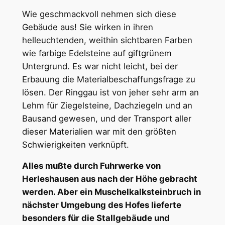
Wie geschmackvoll nehmen sich diese
Gebäude aus! Sie wirken in ihren
helleuchtenden, weithin sichtbaren Farben
wie farbige Edelsteine auf giftgrünem
Untergrund. Es war nicht leicht, bei der
Erbauung die Materialbeschaffungsfrage zu
lösen. Der Ringgau ist von jeher sehr arm an
Lehm für Ziegelsteine, Dachziegeln und an
Bausand gewesen, und der Transport aller
dieser Materialien war mit den größten
Schwierigkeiten verknüpft.
Alles mußte durch Fuhrwerke von
Herleshausen aus nach der Höhe gebracht
werden. Aber ein Muschelkalksteinbruch in
nächster Umgebung des Hofes lieferte
besonders für die Stallgebäude und