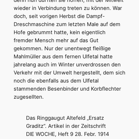
wieder in Verbindung treten zu können. War
doch, seit vorigen Herbst die Dampf-
Dreschmaschine zum letzten Male auf dem
Hofe gebrummt hatte, kein eigentlich
fremder Mensch mehr auf das Gut
gekommen. Nur der unentwegt fleißige
Mahlmüller aus dem fernen Ulfetal hatte
jahrelang auch im Winter unverdrossen den
Verkehr mit der Umwelt hergestellt, dem sich
noch die ebenfalls aus dem Ulfetal
stammenden Besenbinder und Korbflechter
zugesellten.
Das Ringgaugut Altefeld „Ersatz
Graditz“. Artikel in der Zeitschrift
DIE WOCHE, Heft 9 28. Febr. 1914