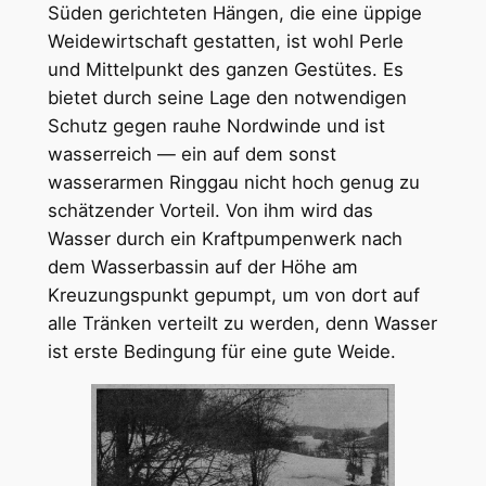
Süden gerichteten Hängen, die eine üppige
Weidewirtschaft gestatten, ist wohl Perle
und Mittelpunkt des ganzen Gestütes. Es
bietet durch seine Lage den notwendigen
Schutz gegen rauhe Nordwinde und ist
wasserreich — ein auf dem sonst
wasserarmen Ringgau nicht hoch genug zu
schätzender Vorteil. Von ihm wird das
Wasser durch ein Kraftpumpenwerk nach
dem Wasserbassin auf der Höhe am
Kreuzungspunkt gepumpt, um von dort auf
alle Tränken verteilt zu werden, denn Wasser
ist erste Bedingung für eine gute Weide.