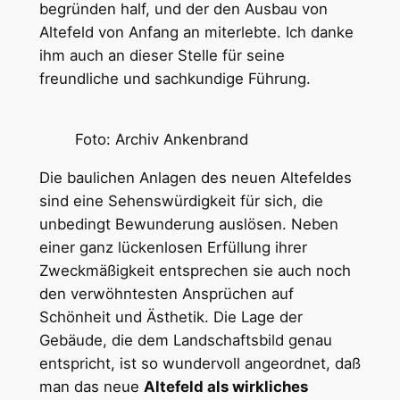
begründen half, und der den Ausbau von
Altefeld von Anfang an miterlebte. Ich danke
ihm auch an dieser Stelle für seine
freundliche und sachkundige Führung.
Foto: Archiv Ankenbrand
Die baulichen Anlagen des neuen Altefeldes
sind eine Sehenswürdigkeit für sich, die
unbedingt Bewunderung auslösen. Neben
einer ganz lückenlosen Erfüllung ihrer
Zweckmäßigkeit entsprechen sie auch noch
den verwöhntesten Ansprüchen auf
Schönheit und Ästhetik. Die Lage der
Gebäude, die dem Landschaftsbild genau
entspricht, ist so wundervoll angeordnet, daß
man das neue
Altefeld als wirkliches