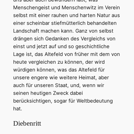
Menschengeist und Menschenwitz im Verein
selbst mit einer rauhen und harten Natur aus
einer scheinbar stiefmütterlich behandelten
Landschaft machen kann. Ganz von selbst
drängen sich Gedanken des Vergleichs von
einst und jetzt auf und so geschichtliche
Lage ist, das Altefeld von früher mit dem von
heute vergleichen zu können, der wird
würdigen können, was das Altefeld für
unsere engere wie weitere Heimat, aber
auch für unseren Staat, und, wenn wir
seinen heutigen Zweck dabei
berücksichtigen, sogar für Weltbedeutung
hat.
Diebenritt