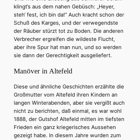
klingt’s aus dem nahen Gebüsch: „Heyer,
steh‘ fest, ich bin da!“ Auch kracht schon der
Schuß des Karges, und der verwegendste
der Räuber stürzt tot zu Boden. Die anderen
Verbrecher ergreifen die wildeste Flucht,
aber ihre Spur hat man nun, und so werden
sie dann der Gerechtigkeit ausgeliefert.
Manöver in Altefeld
Diese und ähnliche Geschichten erzählte die
Großmutter vom Altefeld ihren Kindern an
langen Winterabenden, aber sie vergißt auch
nicht zu berichten, daß einmal, es war wohl
1888, der Gutshof Altefeld mitten im tiefsten
Frieden ein ganz kriegerisches Aussehen
gezeigt habe. In diesem Jahre wurden zum