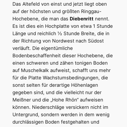
Das Altefeld von einst und jetzt liegt oben
auf der höchsten und größten Ringgau-
Hochebene, die man das
Diebenritt
nennt.
Es ist dies ein Hochplatte von etwa 1 Stunde
Länge und reichlich ½ Stunde Breite, die in
der Richtung von Nordwest nach Südost
verläuft. Die eigentümliche
Bodenbeschaffenheit dieser Hochebene, die
einen schweren und zähen tonigen Boden
auf Muschelkalk aufweist, schafft uns mehr
für die Platte Wachstumsbedingungen, die
sonst selten für derartige Höhenlagen
gegeben sind, und die vielleicht nur der
Meißner und die „Hohe Rhön“ aufweisen
können. Niederschläge versickern nicht im
Untergrund, sondern werden in dem wenig
durchlässigen Boden festgehalten und