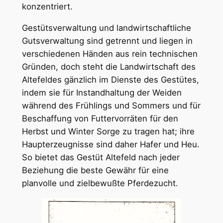
konzentriert.
Gestütsverwaltung und landwirtschaftliche
Gutsverwaltung sind getrennt und liegen in
verschiedenen Händen aus rein technischen
Gründen, doch steht die Landwirtschaft des
Altefeldes gänzlich im Dienste des Gestütes,
indem sie für Instandhaltung der Weiden
während des Frühlings und Sommers und für
Beschaffung von Futtervorräten für den
Herbst und Winter Sorge zu tragen hat; ihre
Haupterzeugnisse sind daher Hafer und Heu.
So bietet das Gestüt Altefeld nach jeder
Beziehung die beste Gewähr für eine
planvolle und zielbewußte Pferdezucht.