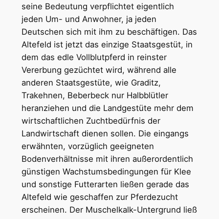
seine Bedeutung verpflichtet eigentlich
jeden Um- und Anwohner, ja jeden
Deutschen sich mit ihm zu beschäftigen. Das
Altefeld ist jetzt das einzige Staatsgestüt, in
dem das edle Vollblutpferd in reinster
Vererbung gezüchtet wird, während alle
anderen Staatsgestüte, wie Graditz,
Trakehnen, Beberbeck nur Halbblütler
heranziehen und die Landgestüte mehr dem
wirtschaftlichen Zuchtbedürfnis der
Landwirtschaft dienen sollen. Die eingangs
erwähnten, vorzüglich geeigneten
Bodenverhältnisse mit ihren außerordentlich
günstigen Wachstumsbedingungen für Klee
und sonstige Futterarten ließen gerade das
Altefeld wie geschaffen zur Pferdezucht
erscheinen. Der Muschelkalk-Untergrund ließ