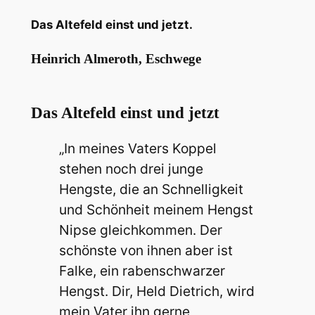
Das Altefeld einst und jetzt.
Heinrich Almeroth, Eschwege
Das Altefeld einst und jetzt
„In meines Vaters Koppel
stehen noch drei junge
Hengste, die an Schnelligkeit
und Schönheit meinem Hengst
Nipse gleichkommen. Der
schönste von ihnen aber ist
Falke, ein rabenschwarzer
Hengst. Dir, Held Dietrich, wird
mein Vater ihn gerne