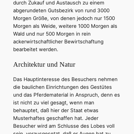
durch Zukauf und Austausch zu einem
abgerundeten Gutsbezirk von rund 3000
Morgen Größe, von denen jedoch nur 1500
Morgen als Weide, weitere 1000 Morgen als
Wald und nur 500 Morgen in rein
ackerwirtschaftlicher Bewirtschaftung
bearbeitet werden.
Architektur und Natur
Das Hauptinteresse des Besuchers nehmen
die baulichen Einrichtungen des Gestütes
und das Pferdematerial in Anspruch, denn es
ist nicht zu viel gesagt, wenn man
behauptet, daß hier der Staat etwas
Musterhaftes geschaffen hat. Jeder
Besucher wird am Schlusse des Lobes voll
sein, vorausgesetzt, daß er Augen hat zu