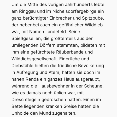
Um die Mitte des vorigen Jahrhunderts lebte
am Ringgau und im Nichelsdorfergebirge ein
ganz berüchtigter Einbrecher und Spitzbube,
der nebenbei auch ein gefährlicher Wilddieb
war, mit Namen Landefeld. Seine
Spießgesellen, die größtenteils aus den
umliegenden Dörfern stammten, bildeten mit
ihm eine gefürchtete Räuberbande und
Wilddiebsgesellschaft. Einbrüche und
Diebstähle hielten die friedliche Bevölkerung
in Aufregung und Atem, hatten sie doch im
nahen Renda ein ganzes Haus ausgeraubt,
während die Hausbewohner in der Scheune,
wie es damals noch üblich war, mit
Dreschflegeln gedroschen hatten. Einen im
Bette liegenden kranken Greise hatten die
Unholde den Mund zugehalten.