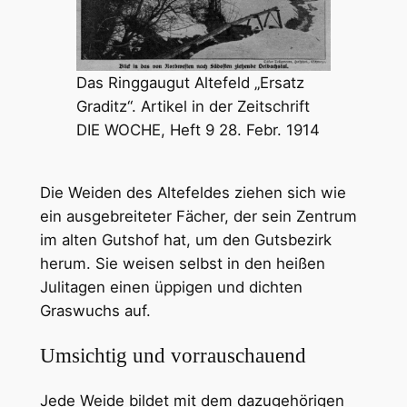
Das Ringgaugut Altefeld „Ersatz
Graditz“. Artikel in der Zeitschrift
DIE WOCHE, Heft 9 28. Febr. 1914
Die Weiden des Altefeldes ziehen sich wie
ein ausgebreiteter Fächer, der sein Zentrum
im alten Gutshof hat, um den Gutsbezirk
herum. Sie weisen selbst in den heißen
Julitagen einen üppigen und dichten
Graswuchs auf.
Umsichtig und vorrauschauend
Jede Weide bildet mit dem dazugehörigen