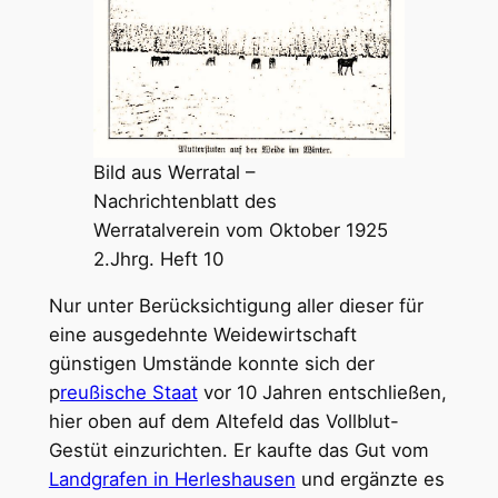
Bild aus Werratal –
Nachrichtenblatt des
Werratalverein vom Oktober 1925
2.Jhrg. Heft 10
Nur unter Berücksichtigung aller dieser für
eine ausgedehnte Weidewirtschaft
günstigen Umstände konnte sich der
p
reußische Staat
vor 10 Jahren entschließen,
hier oben auf dem Altefeld das Vollblut-
Gestüt einzurichten. Er kaufte das Gut vom
Landgrafen in Herleshausen
und ergänzte es