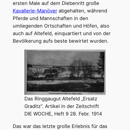
ersten Male auf dem Diebenritt große
Kavallerie-Manöver
abgehalten, während
Pferde und Mannschaften in den
umliegenden Ortschaften und Höfen, also
auch auf Altefeld, einquartiert und von der
Bevölkerung aufs beste bewirtet wurden.
Das Ringgaugut Altefeld „Ersatz
Graditz“. Artikel in der Zeitschrift
DIE WOCHE, Heft 9 28. Febr. 1914
Das war das letzte große Erlebnis für das