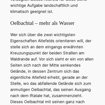
wichtige Aufgabe landschaftlich und
klimatisch geeignet ist.
Oelbachtal – mehr als Wasser
Wer sich über die zwei wichtigsten
Eigenschaften Altefelds orientieren will, der
stelle sich an dem eingangs erwähnten
Kreuzungspunkt der beiden Straßen am
Waldrande auf. Vor sich sieht er ein von allen
Seiten sich nach der Mitte senkendes
Gelände, in dessen Zentrum sich das
eigentliche Altefeld erhebt, gerade an der
Stelle, wo das abfallende Gelände sich zum
anmutigen Oelbachtal, das seinen Ausgang
nach dem Iftatale hat, zusammenzieht.
Dieses Oelbachtal mit seinen ganz nach