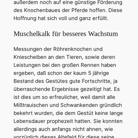
außerdem noch auf eine günstige Förderung
des Knochenbaues der Pferde hoffen. Diese
Hoffnung hat sich voll und ganz erfüllt.
Muschelkalk für besseres Wachstum
Messungen der Röhrenknochen und
Kniescheiben an den Tieren, sowie deren
Leistungen bei den großen Rennen haben
ergeben, daß schon der kaum 5 jährige
Bestand des Gestütes gute Fortschritte, ja
überraschende Ergebnisse gezeitigt hat. Es
ist dies um so erfreulicher, weil damit alle
Mißtrauischen und Schwankenden gründlich
bekehrt wurden, die dem Gestüt keine lange
Lebensdauer prophezeit hatten. Sie konnten
allerdings auch anfangs nicht ahnen, wie
vorzüglich dieses Altefeld für diese seine