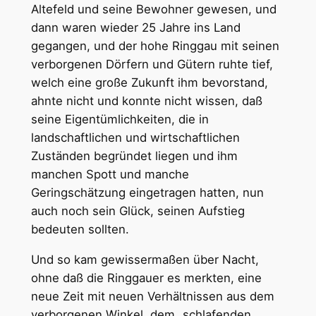
Altefeld und seine Bewohner gewesen, und
dann waren wieder 25 Jahre ins Land
gegangen, und der hohe Ringgau mit seinen
verborgenen Dörfern und Gütern ruhte tief,
welch eine große Zukunft ihm bevorstand,
ahnte nicht und konnte nicht wissen, daß
seine Eigentümlichkeiten, die in
landschaftlichen und wirtschaftlichen
Zuständen begründet liegen und ihm
manchen Spott und manche
Geringschätzung eingetragen hatten, nun
auch noch sein Glück, seinen Aufstieg
bedeuten sollten.
Und so kam gewissermaßen über Nacht,
ohne daß die Ringgauer es merkten, eine
neue Zeit mit neuen Verhältnissen aus dem
verborgenen Winkel, dem „schlafenden