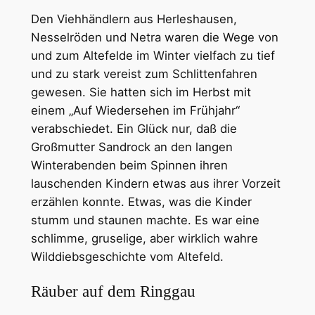
Den Viehhändlern aus Herleshausen,
Nesselröden und Netra waren die Wege von
und zum Altefelde im Winter vielfach zu tief
und zu stark vereist zum Schlittenfahren
gewesen. Sie hatten sich im Herbst mit
einem „Auf Wiedersehen im Frühjahr“
verabschiedet. Ein Glück nur, daß die
Großmutter Sandrock an den langen
Winterabenden beim Spinnen ihren
lauschenden Kindern etwas aus ihrer Vorzeit
erzählen konnte. Etwas, was die Kinder
stumm und staunen machte. Es war eine
schlimme, gruselige, aber wirklich wahre
Wilddiebsgeschichte vom Altefeld.
Räuber auf dem Ringgau