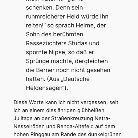
schenken. Denn sein
ruhmreicherer Held würde ihn
reiten!“ so sprach Heime, der
Sohn des berühmten
Rassezüchters Studas und
spornte Nipse, so daß er
Sprünge machte, dergleichen
die Berner noch nicht gesehen
hatten. (Aus „Deutsche
Heldensagen“).
Diese Worte kann ich nicht vergessen, seit
ich an einem diesjährigen glühheißen
Julitage an der Straßenkreuzung Netra-
Nesselröden und Renda-Altefeld auf dem
hohen Ringgau am Rande des dunkelgrünen