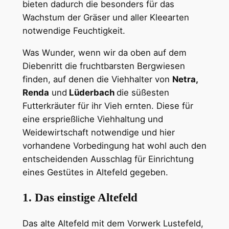
bieten dadurch die besonders für das
Wachstum der Gräser und aller Kleearten
notwendige Feuchtigkeit.
Was Wunder, wenn wir da oben auf dem
Diebenritt die fruchtbarsten Bergwiesen
finden, auf denen die Viehhalter von
Netra,
Renda
und
Lüderbach
die süßesten
Futterkräuter für ihr Vieh ernten. Diese für
eine ersprießliche Viehhaltung und
Weidewirtschaft notwendige und hier
vorhandene Vorbedingung hat wohl auch den
entscheidenden Ausschlag für Einrichtung
eines Gestütes in Altefeld gegeben.
1. Das einstige Altefeld
Das alte Altefeld mit dem Vorwerk Lustefeld,